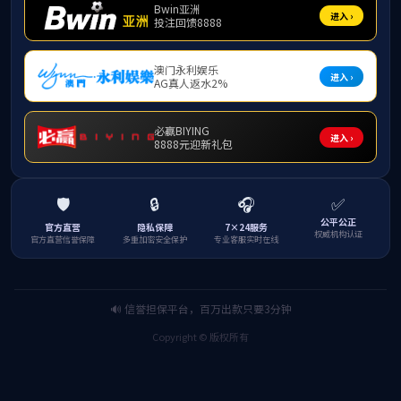
全国安全生产月 | 筑牢防灾减灾救灾的人民防线 夯实应急管理基层基础
2026-06-25
全国安全生产月 | 筑牢防灾减灾救灾的人民防线 加强公益宣传 普及安全知识 培育...
2026-06-24
全国安全生产月 | 筑牢防灾减灾救灾的人民防线 完善公民安全教育体系
2026-06-23
全国安全生产月 | 筑牢防灾减灾救灾的人民防线 坚持社会共治
2026-06-22
全国安全生产月 | 依靠科技提高应急管理的科学化、专业化、智能化、精细化水平 强...
2026-06-21
全国安全生产月 | 依靠科技提高应急管理的科学化、专业化、智能化、精细化水平 推...
2026-06-20
全国安全生产月 | 依靠科技提高应急管理的科学化、专业化、智能化、精细化水平 以...
2026-06-19
下一页
1 / 5
1
2
....
尾页
直达页面
跳转
网站首页
亳水风采
抢修专栏
新闻动态
政策法规