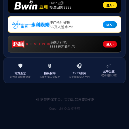
仟万元，是市属国有独资企业。目前，古天乐代言太阳集团线
路检测在职职工263人，主要负责城区制水生产供应、水厂建
设、水源地保护、水质检测、市政供水设施的建设、管理维护
和水费征收等工作。截止2024年12月份，市政供水主管网
（DN75及以上）铺设总长度约1051公里，供水管网覆盖范围
约218平方公里，公司供水服务近40万户，出厂水水质符合国
家饮用水标准。
近年来，古天乐代言太阳集团线路检测抓住市委、市政府
改革机遇，积极引进现代化企业管理制度，深化改革，强化管
理，积极主动地加快城市供水基础建设，完善供水服务的软、
硬件建设，提高供水保证率，做到优质、安全供水；不断提升
供水服务水平，树立供水形象，提升全市居民的满意度和幸福
指数，有效保障了亳州城区居民安全用水。
“认真务实、开拓创新、服务至上、争先创优”一直是亳州
供水人的服务理念，是我们始终不懈的追求。总公司坚持以诚
信服务为基础，巩固成果，创新突破，拓展供水服务，狠抓优
质服务，不断推出新的服务内容。总公司将继续提升供水服务
体验，不断优化供水热线“5511234”24小时受理用户咨询、投