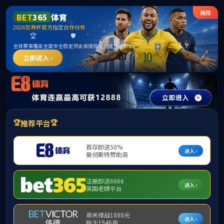
太阳集团线路检测(古天乐代言)品牌公司-官方网站
网站首页
网站首页
/
企业概况
/
公司简介
企业概况
公司简介
领导分工