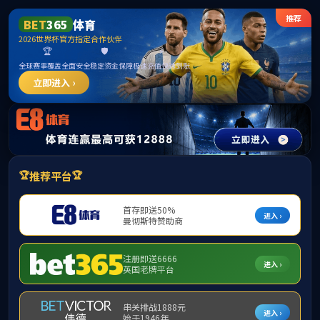
太阳集团线路检测(古天乐代言)品牌公司-官方网站
网站首页
网站首页
/
新闻中心
/
安全生产
全国安全生产月 | 习近平：着力提高防范应对
自然灾害能力 切实维护人民群众生命财产安
全