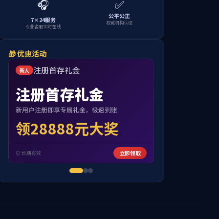
识形态工作专题会议
【字体大小：
大
中
小
】