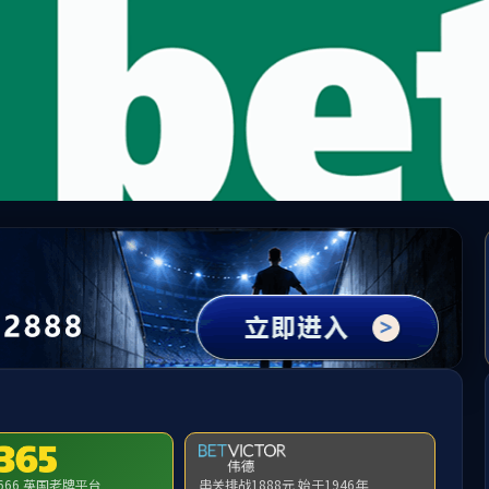
太阳集团线路检测(古天乐代言)品牌公司-官方网站
政策法规
网上营业厅
抢修专栏